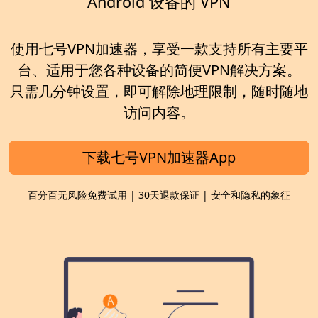
Android 设备的 VPN
使用七号VPN加速器，享受一款支持所有主要平
台、适用于您各种设备的简便VPN解决方案。
只需几分钟设置，即可解除地理限制，随时随地
访问内容。
下载七号VPN加速器App
百分百无风险免费试用 | 30天退款保证 | 安全和隐私的象征