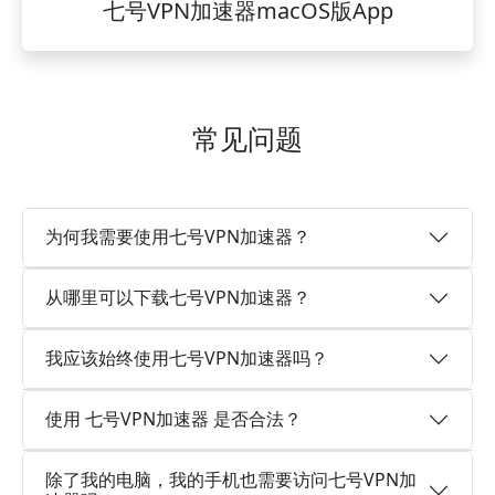
七号VPN加速器macOS版App
常见问题
为何我需要使用七号VPN加速器？
从哪里可以下载七号VPN加速器？
我应该始终使用七号VPN加速器吗？
使用 七号VPN加速器 是否合法？
除了我的电脑，我的手机也需要访问七号VPN加