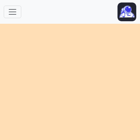
跳转到主要内容