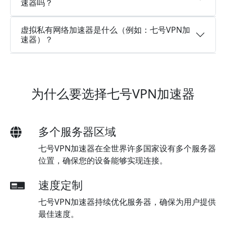
速器吗？
虚拟私有网络加速器是什么（例如：七号VPN加
速器）？
为什么要选择七号VPN加速器
多个服务器区域
七号VPN加速器在全世界许多国家设有多个服务器
位置，确保您的设备能够实现连接。
速度定制
七号VPN加速器持续优化服务器，确保为用户提供
最佳速度。