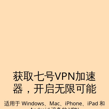
获取七号VPN加速
器，开启无限可能
适用于 Windows、Mac、iPhone、iPad 和