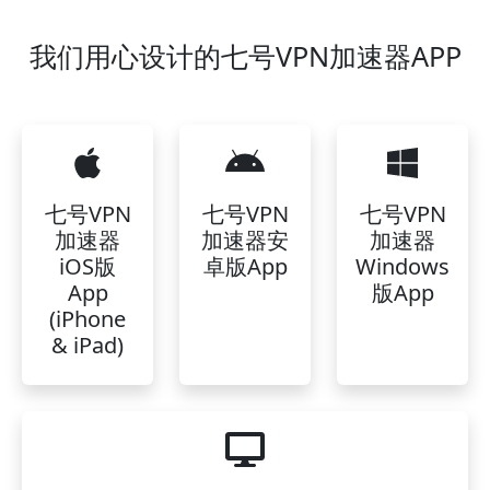
我们用心设计的七号VPN加速器APP
七号VPN
七号VPN
七号VPN
加速器
加速器安
加速器
iOS版
卓版App
Windows
App
版App
(iPhone
& iPad)