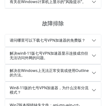
有关在Windows计算机上显示的“风险提示”。
故障排除
请问哪里可以下载七号VPN加速器的免费版？
解决win8-11版七号VPN加速器显示连接成功但
无法访问外网的问题。
解决在Windows上无法正常安装或使用Outline
的方法。
Win8-11版的七号VPN加速器，为什么没有分流
模式？
Win7版本报错缺失文件：api-ms-win-crt-