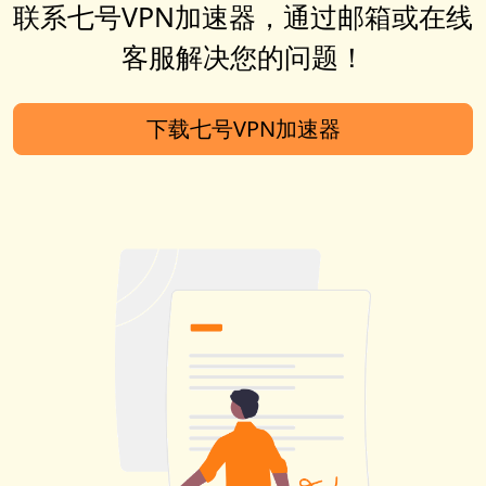
联系七号VPN加速器，通过邮箱或在线
客服解决您的问题！
下载七号VPN加速器