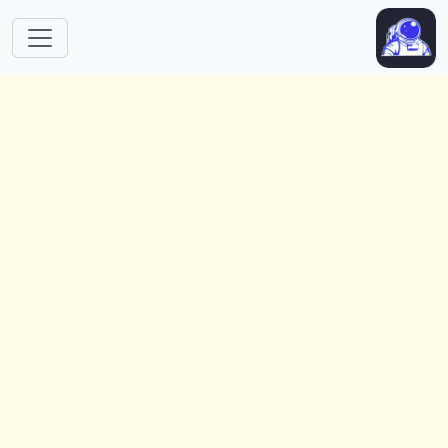
跳转到主要内容