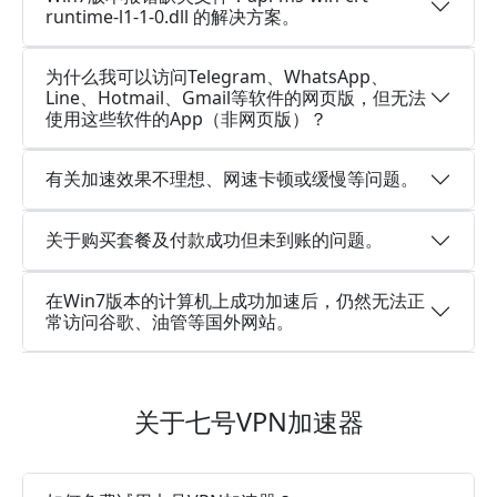
runtime-l1-1-0.dll 的解决方案。
为什么我可以访问Telegram、WhatsApp、
Line、Hotmail、Gmail等软件的网页版，但无法
使用这些软件的App（非网页版）？
有关加速效果不理想、网速卡顿或缓慢等问题。
关于购买套餐及付款成功但未到账的问题。
在Win7版本的计算机上成功加速后，仍然无法正
常访问谷歌、油管等国外网站。
关于七号VPN加速器