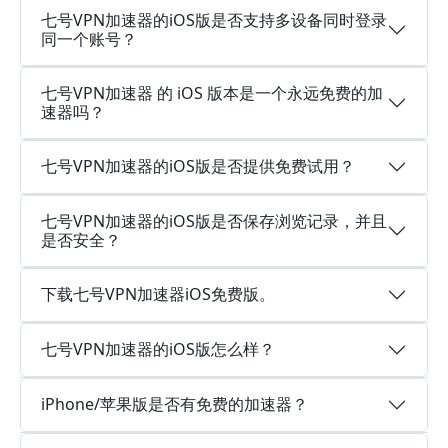
七号VPN加速器的iOS版是否支持多设备同时登录
同一个账号？
七号VPN加速器 的 iOS 版本是一个永远免费的加
速器吗？
七号VPN加速器的iOS版是否提供免费试用？
七号VPN加速器的iOS版是否保存浏览记录，并且
是否安全？
下载七号VPN加速器iOS免费版。
七号VPN加速器的iOS版怎么样？
iPhone/苹果版是否有免费的加速器？