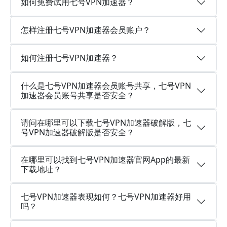
如何免费试用七号VPN加速器？
怎样注册七号VPN加速器会员账户？
如何注册七号VPN加速器？
什么是七号VPN加速器会员账号共享，七号VPN
加速器会员账号共享是否安全？
请问在哪里可以下载七号VPN加速器破解版，七
号VPN加速器破解版是否安全？
在哪里可以找到七号VPN加速器官网App的最新
下载地址？
七号VPN加速器表现如何？七号VPN加速器好用
吗？