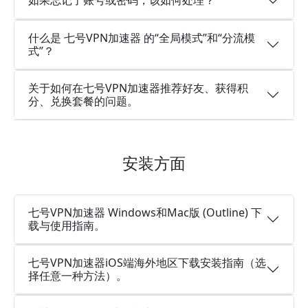
如果忘记了账号或密码，该如何处理？
什么是 七号VPN加速器 的“全局模式”和“分流模
式”？
关于如何在七号VPN加速器推荐好友、获得积
分、兑换套餐的问题。
安装方面
七号VPN加速器 Windows和Mac版 (Outline) 下
载与使用指南。
七号VPN加速器iOS端海外地区下载安装指南（选
择任意一种方法）。