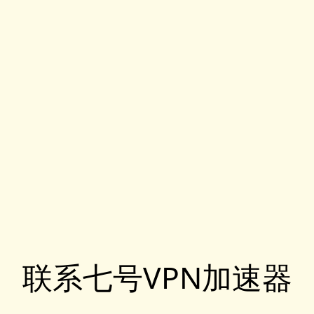
联系七号VPN加速器