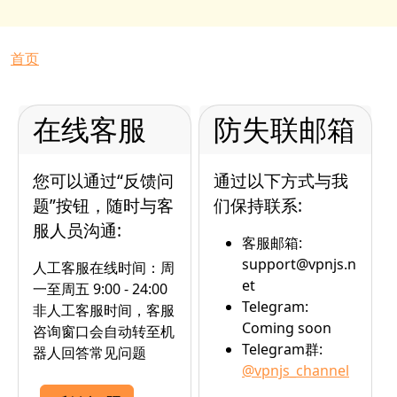
面包屑
首页
在线客服
防失联邮箱
您可以通过“反馈问
通过以下方式与我
题”按钮，随时与客
们保持联系:
服人员沟通:
客服邮箱:
support@vpnjs.n
人工客服在线时间：周
et
一至周五 9:00 - 24:00
Telegram:
非人工客服时间，客服
Coming soon
咨询窗口会自动转至机
Telegram群:
器人回答常见问题
@vpnjs_channel