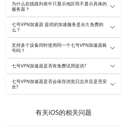
为什么在线路列表中只显示地区而不显示具体的
服务器？
七号VPN加速器 提供的加速服务是永久免费的
么？
支持多个设备同时使用同一个七号VPN加速器账
号吗？
七号VPN加速器是否有免费试用提供?
七号VPN加速器是否会保存浏览日志并且是否安
全?
有关iOS的相关问题