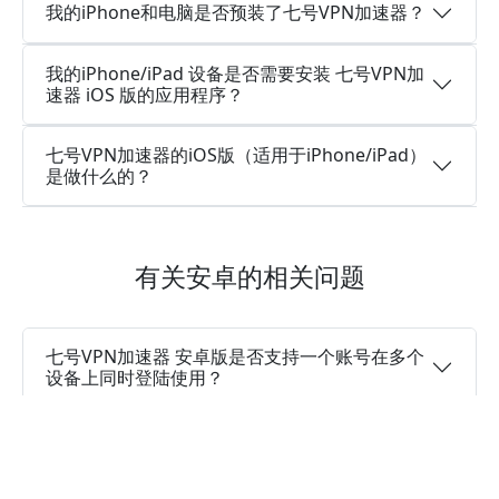
我的iPhone和电脑是否预装了七号VPN加速器？
我的iPhone/iPad 设备是否需要安装 七号VPN加
速器 iOS 版的应用程序？
七号VPN加速器的iOS版（适用于iPhone/iPad）
是做什么的？
有关安卓的相关问题
七号VPN加速器 安卓版是否支持一个账号在多个
设备上同时登陆使用？
七号VPN加速器安卓版本是永久免费的加速器
吗？