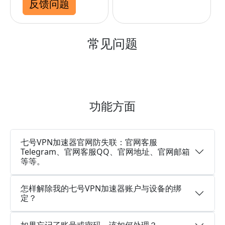
反馈问题
常见问题
功能方面
七号VPN加速器官网防失联：官网客服
Telegram、官网客服QQ、官网地址、官网邮箱
等等。
怎样解除我的七号VPN加速器账户与设备的绑
定？